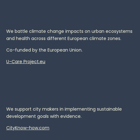
We battle climate change impacts on urban ecosystems
and health across different European climate zones.
Co-funded by the European Union.
U-Care Project.eu
We support city makers in implementing sustainable
development goals with evidence.
CityKnow-how.com