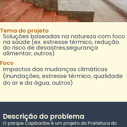
Tema do projeto
Soluções baseadas na natureza com foco
na saúde (ex. estresse térmico, redução
do risco de desastres,segurança
alimentar, outros)
Foco
Impactos das mudanças climáticas
(inundações, estresse térmico, qualidade
do ar e da água, outros)
Descrição do problema
O parque Capibaribe é um projeto da Prefeitura do