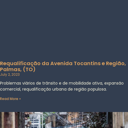
Requalificação da Avenida Tocantins e Região,
Palmas, (TO)
July 2, 2023
Problemas viários de trânsito e de mobilidade ativa, expansão
comercial, requalificação urbana de região populosa.
Read More »