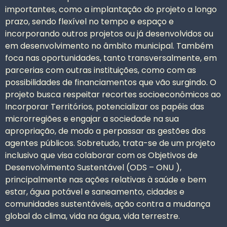
importantes, como a implantação do projeto a longo
prazo, sendo flexível no tempo e espaço e
incorporando outros projetos ou já desenvolvidos ou
em desenvolvimento no âmbito municipal. Também
foca nas oportunidades, tanto transversalmente, em
parcerias com outras instituições, como com as
possibilidades de financiamentos que vão surgindo. O
projeto busca respeitar recortes socioeconômicos ao
Incorporar Territórios, potencializar os papéis das
microrregiões e engajar a sociedade na sua
apropriação, de modo a perpassar as gestões dos
agentes públicos. Sobretudo, trata-se de um projeto
inclusivo que visa colaborar com os Objetivos de
Desenvolvimento Sustentável (ODS – ONU ),
principalmente nas ações relativas à saúde e bem
estar, água potável e saneamento, cidades e
comunidades sustentáveis, ação contra a mudança
global do clima, vida na água, vida terrestre.