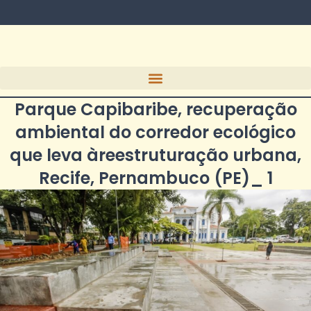
Parque Capibaribe, recuperação
ambiental do corredor ecológico
que leva àreestruturação urbana,
Recife, Pernambuco (PE)_ 1