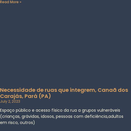
Read More »
Necessidade de ruas que integrem, Canaã dos
Carajás, Pará (PA)
July 2, 2023
Espaço público e acesso físico da rua a grupos vulneráveis
(crianças, grávidas, idosos, pessoas com deficiência,adultos
em risco, outros)