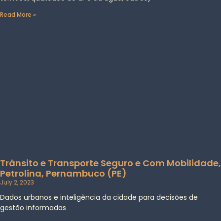
Read More »
Trânsito e Transporte Seguro e Com Mobilidade,
Petrolina, Pernambuco (PE)
July 2, 2023
Dados urbanos e inteligência da cidade para decisões de
gestão informadas