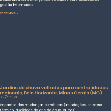
gestão informadas
Read More »
Jardins de chuva voltados para centralidades
regionais, Belo Horizonte, Minas Gerais (MG)
July 2, 2023
Impactos das mudanças climáticas (inundações, estresse
térmico, qualidade do ar e da água, outros)