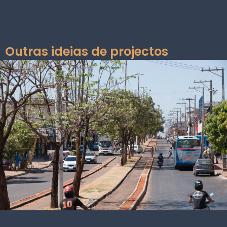
Outras ideias de projectos