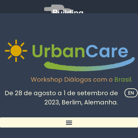
Workshop Diálogos com o
Brasil.
De 28 de agosto a 1 de setembro de
EN
2023, Berlim, Alemanha.