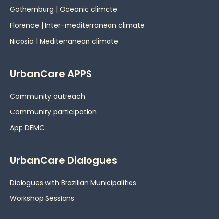
Gothernburg | Oceanic
climate
Florence | Inter-mediterranean climate
Nicosia | Mediterranean climate
UrbanCare APPS
Community outreach
Community participation
App DEMO
UrbanCare Dialogues
Dialogues with Brazilian Municipalities
Workshop Sessions