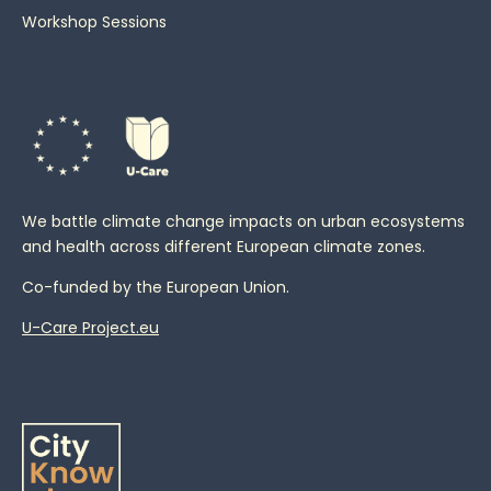
Workshop Sessions
We battle climate change impacts on urban ecosystems
and health across different European climate zones.
Co-funded by the European Union.
U-Care Project.eu