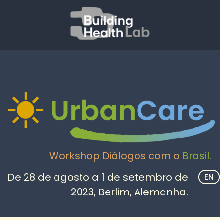
Workshop Diálogos com o
Brasil.
De 28 de agosto a 1 de setembro de
EN
2023, Berlim, Alemanha.