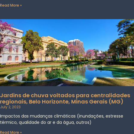
Read More »
Jardins de chuva voltados para centralidades
regionais, Belo Horizonte, Minas Gerais (MG)
July 2, 2023
Impactos das mudanças climáticas (inundações, estresse
térmico, qualidade do ar e da água, outros)
Read More »