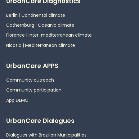
UrbanCare Diagnostics
Berlin | Continental climate
Gothernburg | Oceanic
climate
Florence | Inter-mediterranean climate
Nicosia | Mediterranean climate
UrbanCare APPS
Community outreach
Community participation
App DEMO
UrbanCare Dialogues
Dialogues with Brazilian Municipalities