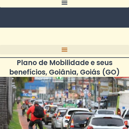
Plano de Mobilidade e seus
benefícios, Goiânia, Goiás (GO)