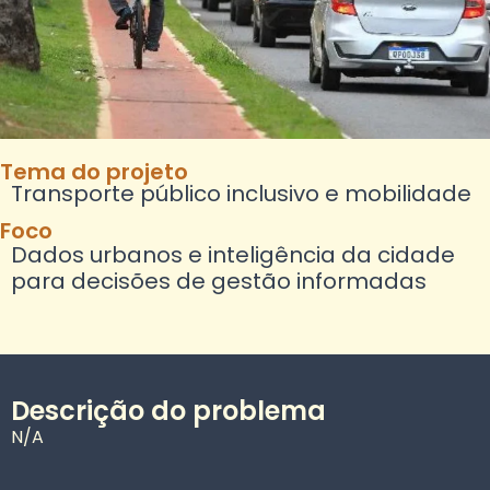
Tema do projeto
Transporte público inclusivo e mobilidade
Foco
Dados urbanos e inteligência da cidade
para decisões de gestão informadas
Descrição do problema
N/A