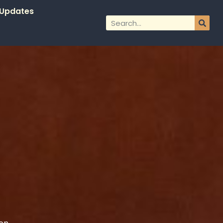
Updates