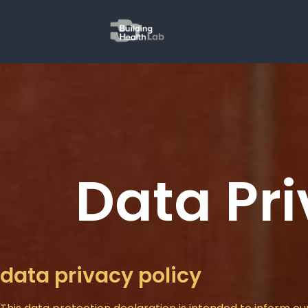
Data Pri
data privacy policy