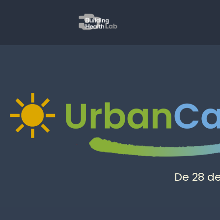
De 28 de