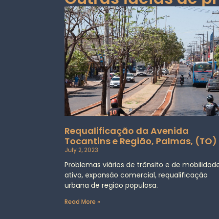
Requalificação da Avenida
Tocantins e Região, Palmas, (TO)
July 2, 2023
Problemas viários de trânsito e de mobilidad
ativa, expansão comercial, requalificação
urbana de região populosa.
Read More »