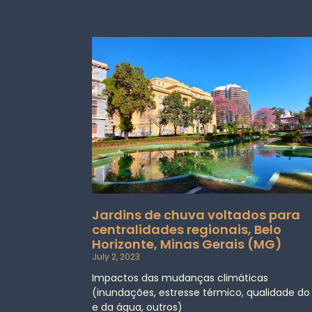
Jardins de chuva voltados para
centralidades regionais, Belo
Horizonte, Minas Gerais (MG)
July 2, 2023
Impactos das mudanças climáticas
(inundações, estresse térmico, qualidade do
e da água, outros)