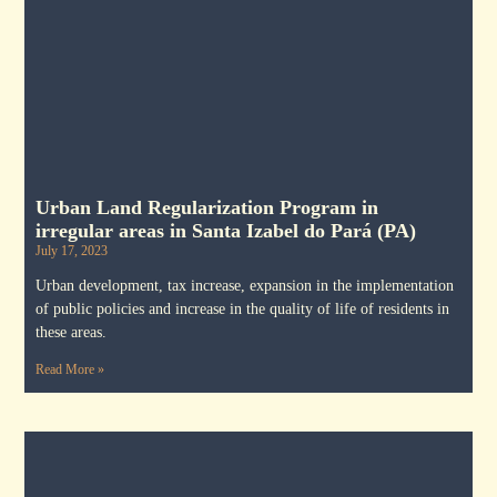
Urban Land Regularization Program in
irregular areas in Santa Izabel do Pará (PA)
July 17, 2023
Urban development, tax increase, expansion in the implementation
of public policies and increase in the quality of life of residents in
these areas.
Read More »