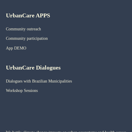
UrbanCare APPS
Community outreach
Community participation
App DEMO
UrbanCare Dialogues
Dialogues with Brazilian Municipalities
Workshop Sessions