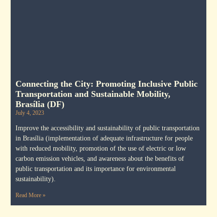
Connecting the City: Promoting Inclusive Public
Transportation and Sustainable Mobility,
Brasília (DF)
July 4, 2023
Improve the accessibility and sustainability of public transportation
in Brasília (implementation of adequate infrastructure for people
with reduced mobility, promotion of the use of electric or low
carbon emission vehicles, and awareness about the benefits of
public transportation and its importance for environmental
sustainability).
Read More »