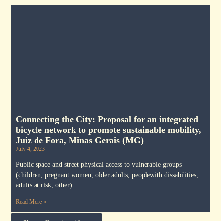
Connecting the City: Proposal for an integrated
bicycle network to promote sustainable mobility,
Juiz de Fora, Minas Gerais (MG)
July 4, 2023
Public space and street physical access to vulnerable groups
(children, pregnant women, older adults, peoplewith dissabilities,
adults at risk, other)
Read More »