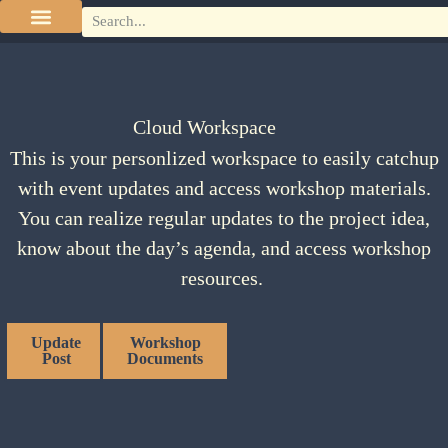
Cloud Workspace
This is your personlized workspace to easily catchup
with event updates and access workshop materials.
You can realize regular updates to the project idea,
know about the day’s agenda, and access workshop
resources.
Update
Workshop
Post
Documents