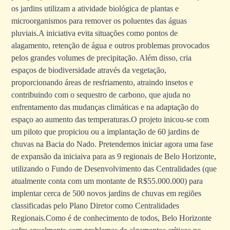
os jardins utilizam a atividade biológica de plantas e
microorganismos para remover os poluentes das águas
pluviais.A iniciativa evita situações como pontos de
alagamento, retenção de água e outros problemas provocados
pelos grandes volumes de precipitação. Além disso, cria
espaços de biodiversidade através da vegetação,
proporcionando áreas de resfriamento, atraindo insetos e
contribuindo com o sequestro de carbono, que ajuda no
enfrentamento das mudanças climáticas e na adaptação do
espaço ao aumento das temperaturas.O projeto inicou-se com
um piloto que propiciou ou a implantação de 60 jardins de
chuvas na Bacia do Nado. Pretendemos iniciar agora uma fase
de expansão da iniciaiva para as 9 regionais de Belo Horizonte,
utilizando o Fundo de Desenvolvimento das Centralidades (que
atualmente conta com um montante de R$55.000.000) para
implentar cerca de 500 novos jardins de chuvas em regiões
classificadas pelo Plano Diretor como Centralidades
Regionais.Como é de conhecimento de todos, Belo Horizonte