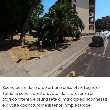
Buona parte delle aree urbane di Isolotto-Legnaia-
Soffiano sono caratterizzate dalla presenza di
traffico intenso e di una rete di marciapiedi sconnessa
e a volte addirittura inesistente. Ampie strade