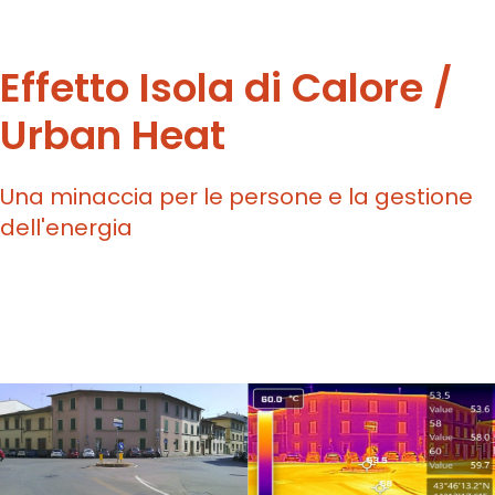
Effetto Isola di Calore /
Urban Heat
Una minaccia per le persone e la gestione
dell'energia