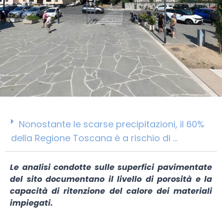
Nonostante le scarse precipitazioni, il 60%
della Regione Toscana è a rischio di ...
Le analisi condotte sulle superfici pavimentate
del sito documentano il livello di porosità e la
capacità di ritenzione del calore dei materiali
impiegati.