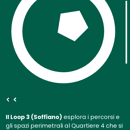
Il Loop 3 (Soffiano)
esplora i percorsi e
gli spazi perimetrali al Quartiere 4 che si