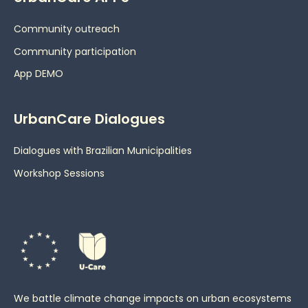
Community outreach
Community participation
App DEMO
UrbanCare Dialogues
Dialogues with Brazilian Municipalities
Workshop Sessions
We battle climate change impacts on urban ecosystems