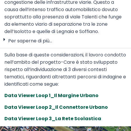
congestione delle infrastrutture viarie. Questo a
causa dell’intenso traffico automobilistico dovuto
soprattutto alla presenza di viale Talenti che funge
da elemento viario di separazione tra le zone
dell’Isolotto e quelle di Legnaia e Soffiano.
Per saperne di più...
Sulla base di queste considerazioni, il lavoro condotto
nell’ambito del progetto-Care è stato sviluppato
rispetto all’individuazione di 3 diversi contesti
tematici, riguardanti altrettanti percorsi di indagine e
identificati come segue:
Data Viewer Loop 1_Il Margine Urbano
Data Viewer Loop 2_Il Connettore Urbano
Data Viewer Loop 3_La Rete Scolastica