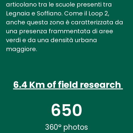
articolano tra le scuole presenti tra
Legnaia e Soffiano. Come il Loop 2,
anche questa zona è caratterizzata da
una presenza frammentata di aree
verdi e da una densità urbana
maggiore.
6.4 Km of field research
650
360° photos