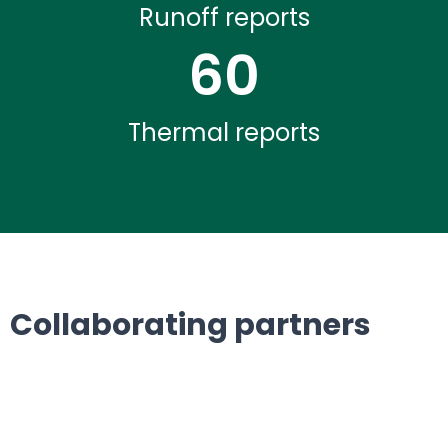
Runoff reports
60
Thermal reports
Collaborating partners