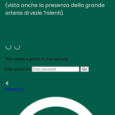
(vista anche la presenza della grande
arteria di viale Talenti).