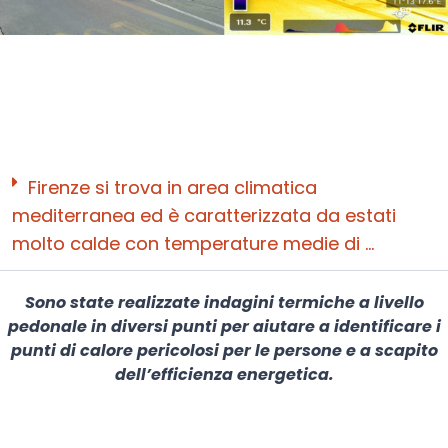
Firenze si trova in area climatica
mediterranea ed è caratterizzata da estati
molto calde con temperature medie di ...
Sono state realizzate indagini termiche a livello
pedonale in diversi punti per aiutare a identificare i
punti di calore pericolosi per le persone e a scapito
dell’efficienza energetica.