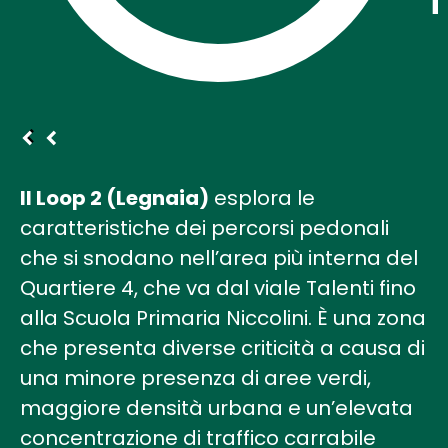
Il Loop 2 (Legnaia)
esplora le
caratteristiche dei percorsi pedonali
che si snodano nell’area più interna del
Quartiere 4, che va dal viale Talenti fino
alla Scuola Primaria Niccolini. È una zona
che presenta diverse criticità a causa di
una minore presenza di aree verdi,
maggiore densità urbana e un’elevata
concentrazione di traffico carrabile