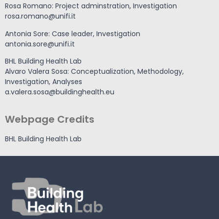
Rosa Romano: Project adminstration, Investigation
rosa.romano@unifi.it
Antonia Sore: Case leader, Investigation
antonia.sore@unifi.it
BHL Building Health Lab
Alvaro Valera Sosa: Conceptualization, Methodology,
Investigation, Analyses
a.valera.sosa@buildinghealth.eu
Webpage Credits
BHL Building Health Lab