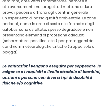
asfaltate, aree verdi frammentate, percorsi e
attraversamenti mal progettati mettono a dura
prova i pedoni e offrono agli utenti in generale
un’esperienza di bassa qualità ambientale. Le zone
pedonali, come le aree di sosta e le fermate degli
autobus, sono asfaltate, spesso degradate e non
presentano elementi di protezione adeguati
(schermature, pensiline, etc,) per proteggersi da
condizioni meteorologiche critiche (troppo sole o
pioggia).
Le valutazioni vengono eseguite per soppesare le
esigenze e i requisiti a livello stradale di bambini,
anziani e persone con diversi tipi di disabilità
fisiche e/o cognitive.