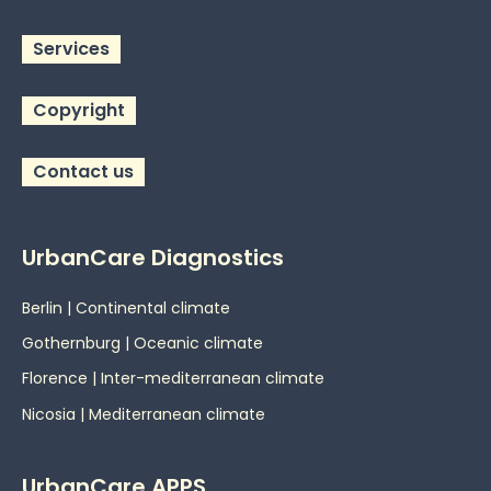
Services
Copyright
Contact us
UrbanCare Diagnostics
Berlin | Continental climate
Gothernburg | Oceanic
climate
Florence | Inter-mediterranean climate
Nicosia | Mediterranean climate
UrbanCare APPS