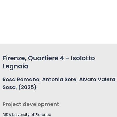
Firenze, Quartiere 4 - Isolotto
Legnaia
Rosa Romano, Antonia Sore, Alvaro Valera
Sosa, (2025)
Project development
DIDA University of Florence