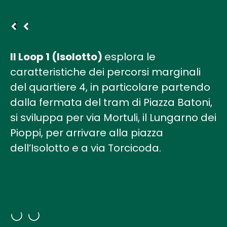
Il Loop 1 (Isolotto)
esplora le
caratteristiche dei percorsi marginali
del quartiere 4, in particolare partendo
dalla fermata del tram di Piazza Batoni,
si sviluppa per via Mortuli, il Lungarno dei
Pioppi, per arrivare alla piazza
dell’Isolotto e a via Torcicoda.