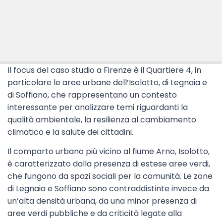
Il focus del caso studio a Firenze è il Quartiere 4, in
particolare le aree urbane dell’Isolotto, di Legnaia e
di Soffiano, che rappresentano un contesto
interessante per analizzare temi riguardanti la
qualità ambientale, la resilienza al cambiamento
climatico e la salute dei cittadini.
Il comparto urbano più vicino al fiume Arno, Isolotto,
è caratterizzato dalla presenza di estese aree verdi,
che fungono da spazi sociali per la comunità. Le zone
di Legnaia e Soffiano sono contraddistinte invece da
un’alta densità urbana, da una minor presenza di
aree verdi pubbliche e da criticità legate alla