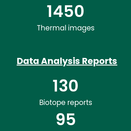
1450
Thermal images
Data Analysis Reports
130
Biotope reports
95