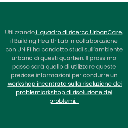
Utilizzando
il quadro di ricerca UrbanCare
,
il
Building Health Lab in collaborazione
con UNIFI ha condotto studi sull’ambiente
urbano di questi quartieri. Il prossimo
passo sarà quello di utilizzare queste
preziose informazioni per condurre un
workshop incentrato sulla risoluzione dei
problemiorkshop di risoluzione dei
problemi
.