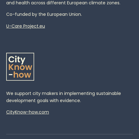
and health across different European climate zones.
Co-funded by the European Union.
U-Care Project.eu
We support city makers in implementing sustainable
development goals with evidence.
CityKnow-how.com