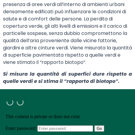
presenza di aree verdi all’interno di ambienti urbani
densamente edificati può influenzare le condizioni di
salute e di comfort delle persone. La perdita di
copertura verde, gli alti livelli di emissioni e il carico di
particelle sospese, senza dubbio compromettono la
qualità dell’aria proveniente dalle vicine fattorie,
giardini e altre cinture verdi. Viene misurata la quantità
di superficie pavimentata rispetto a quelle verdi e
viene stimato il “rapporto biotopo”.
Si misura la quantità di superfici dure rispetto a
quelle verdi e si stima il “rapporto di biotopo”.